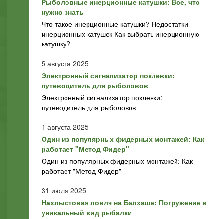
Рыболовные инерционные катушки: Все, что
нужно знать
Что такое инерционные катушки? Недостатки
инерционных катушек Как выбрать инерционную
катушку?
5 августа 2025
Электронный сигнализатор поклевки:
путеводитель для рыболовов
Электронный сигнализатор поклевки:
путеводитель для рыболовов
1 августа 2025
Один из популярных фидерных монтажей: Как
работает "Метод Фидер"
Один из популярных фидерных монтажей: Как
работает "Метод Фидер"
31 июля 2025
Нахлыстовая ловля на Балхаше: Погружение в
уникальный вид рыбалки