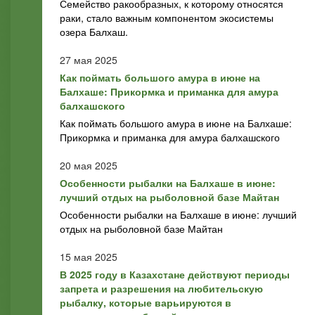
Семейство ракообразных, к которому относятся
раки, стало важным компонентом экосистемы
озера Балхаш.
27 мая 2025
Как поймать большого амура в июне на
Балхаше: Прикормка и приманка для амура
балхашского
Как поймать большого амура в июне на Балхаше:
Прикормка и приманка для амура балхашского
20 мая 2025
Особенности рыбалки на Балхаше в июне:
лучший отдых на рыболовной базе Майтан
Особенности рыбалки на Балхаше в июне: лучший
отдых на рыболовной базе Майтан
15 мая 2025
В 2025 году в Казахстане действуют периоды
запрета и разрешения на любительскую
рыбалку, которые варьируются в