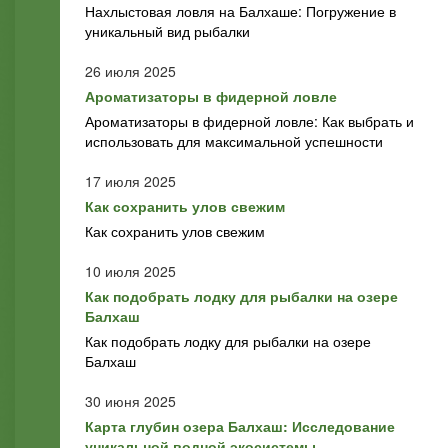
Нахлыстовая ловля на Балхаше: Погружение в
уникальный вид рыбалки
26 июля 2025
Ароматизаторы в фидерной ловле
Ароматизаторы в фидерной ловле: Как выбрать и
использовать для максимальной успешности
17 июля 2025
Как сохранить улов свежим
Как сохранить улов свежим
10 июля 2025
Как подобрать лодку для рыбалки на озере
Балхаш
Как подобрать лодку для рыбалки на озере
Балхаш
30 июня 2025
Карта глубин озера Балхаш: Исследование
уникальной водной экосистемы