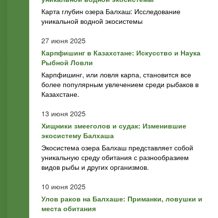
Карта глубин озера Балхаш: Исследование
уникальной водной экосистемы
27 июня 2025
Карпфишинг в Казахстане: Искусство и Наука
Рыбной Ловли
Карпфишинг, или ловля карпа, становится все
более популярным увлечением среди рыбаков в
Казахстане.
13 июня 2025
Хищники змееголов и судак: Изменившие
экосистему Балхаша
Экосистема озера Балхаш представляет собой
уникальную среду обитания с разнообразием
видов рыбы и других организмов.
10 июня 2025
Улов раков на Балхаше: Приманки, ловушки и
места обитания