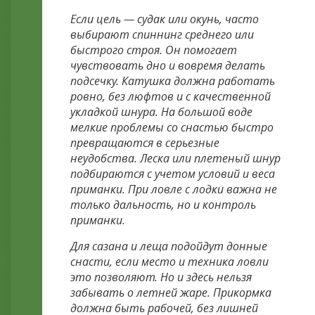
Если цель — судак или окунь, часто
выбирают спиннинг среднего или
быстрого строя. Он помогает
чувствовать дно и вовремя делать
подсечку. Катушка должна работать
ровно, без люфтов и с качественной
укладкой шнура. На большой воде
мелкие проблемы со снастью быстро
превращаются в серьезные
неудобства. Леска или плетеный шнур
подбираются с учетом условий и веса
приманки. При ловле с лодки важна не
только дальность, но и контроль
приманки.
Для сазана и леща подойдут донные
снасти, если место и техника ловли
это позволяют. Но и здесь нельзя
забывать о летней жаре. Прикормка
должна быть рабочей, без лишней