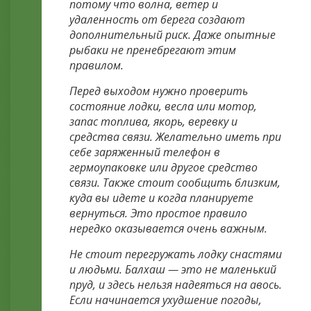
потому что волна, ветер и
удаленность от берега создают
дополнительный риск. Даже опытные
рыбаки не пренебрегают этим
правилом.
Перед выходом нужно проверить
состояние лодки, весла или мотор,
запас топлива, якорь, веревку и
средства связи. Желательно иметь при
себе заряженный телефон в
гермоупаковке или другое средство
связи. Также стоит сообщить близким,
куда вы идете и когда планируете
вернуться. Это простое правило
нередко оказывается очень важным.
Не стоит перегружать лодку снастями
и людьми. Балхаш — это не маленький
пруд, и здесь нельзя надеяться на авось.
Если начинается ухудшение погоды,