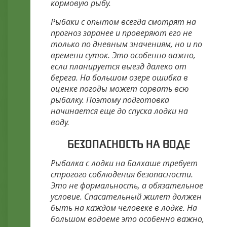
кормовую рыбу.
Рыбаки с опытом всегда смотрят на
прогноз заранее и проверяют его не
только по дневным значениям, но и по
времени суток. Это особенно важно,
если планируется выезд далеко от
берега. На большом озере ошибка в
оценке погоды может сорвать всю
рыбалку. Поэтому подготовка
начинается еще до спуска лодки на
воду.
БЕЗОПАСНОСТЬ НА ВОДЕ
Рыбалка с лодки на Балхаше требует
строгого соблюдения безопасности.
Это не формальность, а обязательное
условие. Спасательный жилет должен
быть на каждом человеке в лодке. На
большом водоеме это особенно важно,