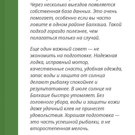
Через несколько выездов появляется
собственная база данных. Это очень
помогает, особенно если вы часто
ловите в одном районе Балхаша. Такой
подход гораздо полезнее, чем
полагаться только на случай.
Еще один важный совет — не
экономить на подготовке. Надежная
лодка, исправный мотор,
качественные снасти, удобная одежда,
запас воды и защита от солнца
делают рыбалку спокойнее и
результативнее. В июле солнце на
Балхаше быстро утомляет. Без
головного убора, воды и защиты кожи
даже удачный клев не принесет
удовольствия. Хорошая подготовка —
это часть успешной рыбалки, а не
второстепенная мелочь.