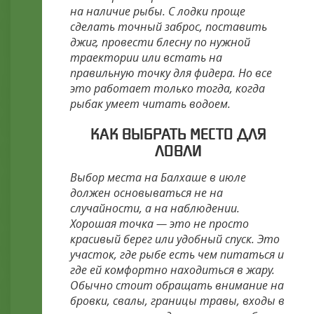
на наличие рыбы. С лодки проще
сделать точный заброс, поставить
джиг, провести блесну по нужной
траектории или встать на
правильную точку для фидера. Но все
это работает только тогда, когда
рыбак умеет читать водоем.
КАК ВЫБРАТЬ МЕСТО ДЛЯ
ЛОВЛИ
Выбор места на Балхаше в июле
должен основываться не на
случайности, а на наблюдении.
Хорошая точка — это не просто
красивый берег или удобный спуск. Это
участок, где рыбе есть чем питаться и
где ей комфортно находиться в жару.
Обычно стоит обращать внимание на
бровки, свалы, границы травы, входы в