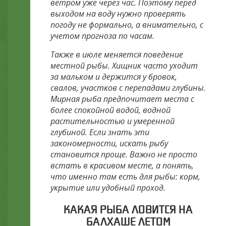
ветром уже через час. Поэтому перед
выходом на воду нужно проверять
погоду не формально, а внимательно, с
учетом прогноза по часам.
Также в июле меняется поведение
местной рыбы. Хищник часто уходит
за мальком и держится у бровок,
свалов, участков с перепадами глубины.
Мирная рыба предпочитает места с
более спокойной водой, водной
растительностью и умеренной
глубиной. Если знать эти
закономерности, искать рыбу
становится проще. Важно не просто
встать в красивом месте, а понять,
что именно там есть для рыбы: корм,
укрытие или удобный проход.
КАКАЯ РЫБА ЛОВИТСЯ НА
БАЛХАШЕ ЛЕТОМ