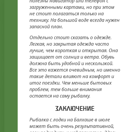
полезны навигатор или телефон с
загруженными картами, но при этом
не стоит полагаться только на
технику. На большой воде всегда нужен
запасной план.
Отдельно стоит сказать о одежде.
Легкая, но закрытая одежда часто
лучше, чем короткая и открытая. Она
защищает от солнца и ветра. Обувь
должна быть удобной и нескользкой.
Все это кажется очевидным, но именно
такие детали влияют на комфорт и
итог поездки. Чем меньше бытовых
проблем, тем больше внимания
остается на саму рыбалку.
ЗАКЛЮЧЕНИЕ
Рыбалка с лодки на Балхаше в июле
может быть очень результативной,