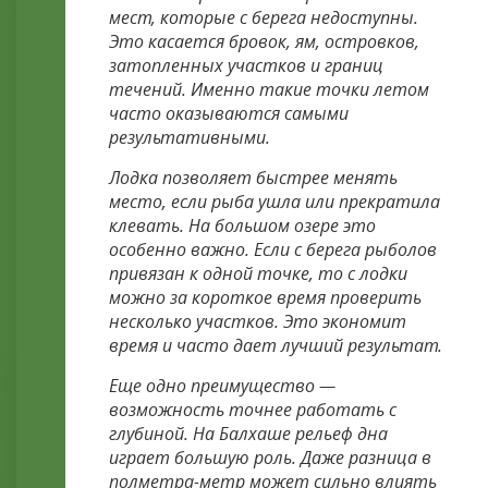
мест, которые с берега недоступны.
Это касается бровок, ям, островков,
затопленных участков и границ
течений. Именно такие точки летом
часто оказываются самыми
результативными.
Лодка позволяет быстрее менять
место, если рыба ушла или прекратила
клевать. На большом озере это
особенно важно. Если с берега рыболов
привязан к одной точке, то с лодки
можно за короткое время проверить
несколько участков. Это экономит
время и часто дает лучший результат.
Еще одно преимущество —
возможность точнее работать с
глубиной. На Балхаше рельеф дна
играет большую роль. Даже разница в
полметра-метр может сильно влиять