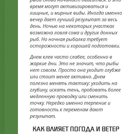
время могут активизироваться и
хищные, и мирные виды. Иногда именно
вечер дает лучший результат за весь
день. Ночью на некоторых участках
возможна ловля сома и других донных
рыб. Но ночная рыбалка требует
осторожности и хорошей подготовки.
Днем клев часто слабее, особенно в
жаркие дни. Это не значит, что рыбы
нет совсем. Просто она уходит глубже
или стоит менее активно. Днем
полезно менять тактику: уходить на
глубину, искать тень, пробовать более
медленную проводку или сменить
точку. Нередко именно терпение и
готовность к переменам дают
результат.
КАК ВЛИЯЕТ ПОГОДА И ВЕТЕР