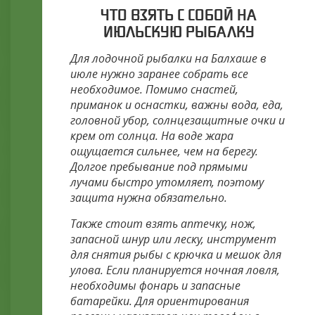
ЧТО ВЗЯТЬ С СОБОЙ НА
ИЮЛЬСКУЮ РЫБАЛКУ
Для лодочной рыбалки на Балхаше в
июле нужно заранее собрать все
необходимое. Помимо снастей,
приманок и оснастки, важны вода, еда,
головной убор, солнцезащитные очки и
крем от солнца. На воде жара
ощущается сильнее, чем на берегу.
Долгое пребывание под прямыми
лучами быстро утомляет, поэтому
защита нужна обязательно.
Также стоит взять аптечку, нож,
запасной шнур или леску, инструмент
для снятия рыбы с крючка и мешок для
улова. Если планируется ночная ловля,
необходимы фонарь и запасные
батарейки. Для ориентирования