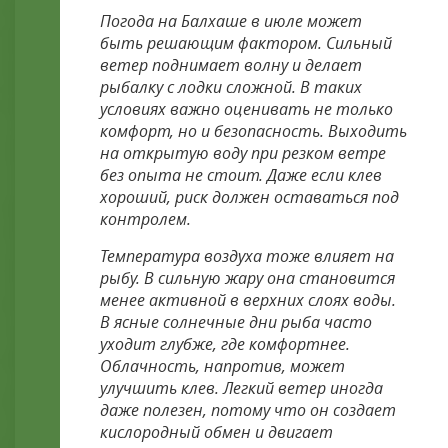
Погода на Балхаше в июле может
быть решающим фактором. Сильный
ветер поднимает волну и делает
рыбалку с лодки сложной. В таких
условиях важно оценивать не только
комфорт, но и безопасность. Выходить
на открытую воду при резком ветре
без опыта не стоит. Даже если клев
хороший, риск должен оставаться под
контролем.
Температура воздуха тоже влияет на
рыбу. В сильную жару она становится
менее активной в верхних слоях воды.
В ясные солнечные дни рыба часто
уходит глубже, где комфортнее.
Облачность, напротив, может
улучшить клев. Легкий ветер иногда
даже полезен, потому что он создает
кислородный обмен и двигает