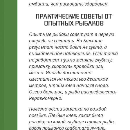
амбиции, чем рисковать здоровьем.
ПРАКТИЧЕСКИЕ СОВЕТЫ ОТ
ОПЫТНЫХ РЫБАКОВ
Опытные рыбаки советуют в первую
очередь не спешить. На Балхаше
результат часто дает не суета, а
внимательное наблюдение. Если точка
не работает, нужно менять глубину,
приманку, скорость проводки или
место. Иногда достаточно
сместиться на несколько десятков
метров, чтобы клев начался снова.
Озеро большое, и рыба распределяется
неравномерно.
Полезно вести заметки по каждой
поездке. Где был клев, какая была
погода, на какой глубине стояла рыба,
какая приманка сработала лучше.